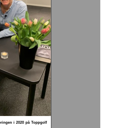
ringen i 2020 på Toppgolf